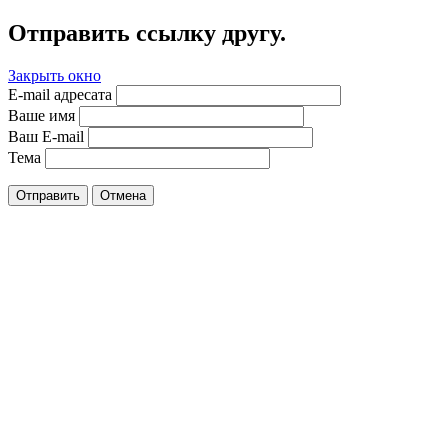
Отправить ссылку другу.
Закрыть окно
E-mail адресата
Ваше имя
Ваш E-mail
Тема
Отправить
Отмена