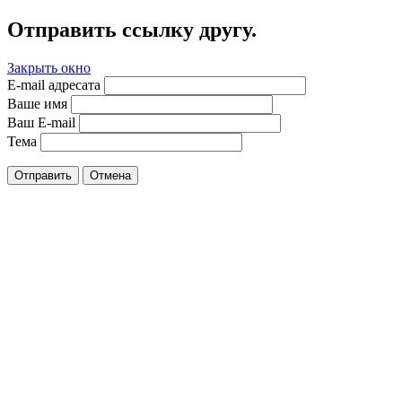
Отправить ссылку другу.
Закрыть окно
E-mail адресата
Ваше имя
Ваш E-mail
Тема
Отправить
Отмена