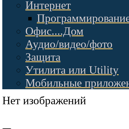
Интернет
Программировани
Офис....Дом
Аудио/видео/фото
Защита
Утилита или Utility
Мобильные приложе
Нет изображений