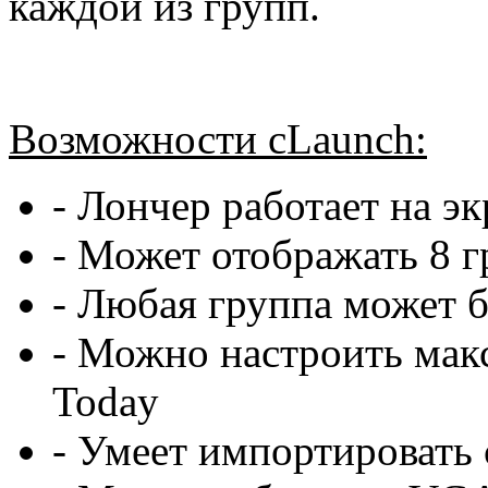
каждой из групп.
Возможности cLaunch:
- Лончер работает на э
- Может отображать 8 г
- Любая группа может 
- Можно настроить мак
Today
- Умеет импортировать