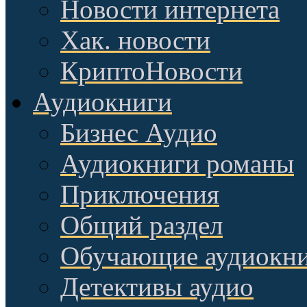
Новости интернета
Хак. новости
КриптоНовости
Аудиокниги
Бизнес Аудио
Аудиокниги романы
Приключения
Общий раздел
Обучающие аудиокн
Детективы аудио