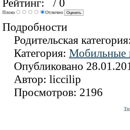
Рейтинг:
/ 0
Плохо
Отлично
Подробности
Родительская категория
Категория:
Мобильные 
Опубликовано 28.01.20
Автор: liccilip
Просмотров: 2196
Twi