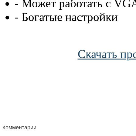
- Может работать с VG
- Богатые настройки
Скачать пр
Комментарии