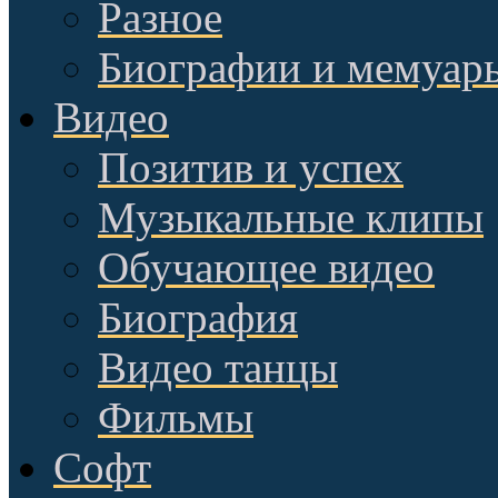
Разное
Биографии и мемуар
Видео
Позитив и успех
Музыкальные клипы
Обучающее видео
Биография
Видео танцы
Фильмы
Софт