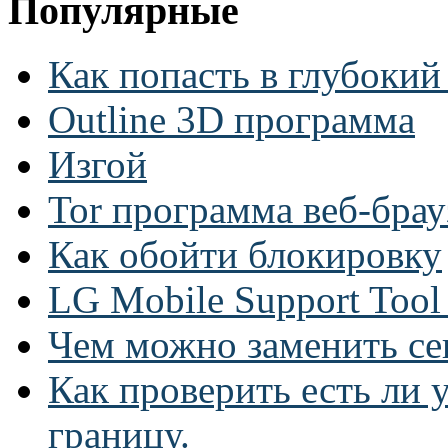
Популярные
Как попасть в глубокий
Outline 3D программа
Изгой
Tor программа веб-брау
Как обойти блокировку
LG Mobile Support Too
Чем можно заменить се
Как проверить есть ли у
границу.