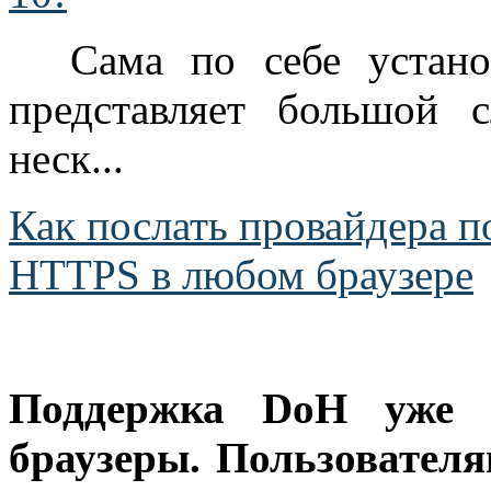
Сама по себе устан
представляет большой 
неск...
Как послать провайдера 
HTTPS в любом браузере
Поддержка DoH уже в
браузеры. Пользовател