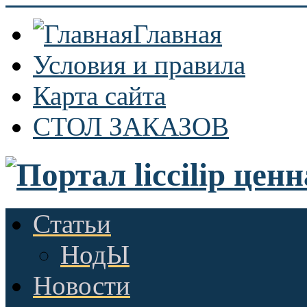
Главная
Условия и правила
Карта сайта
СТОЛ ЗАКАЗОВ
Статьи
НодЫ
Новости