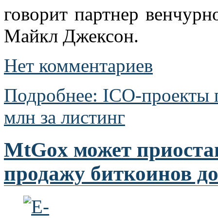
говорит партнер венчурн
Майкл Джексон.
Нет комментариев
Подробнее: ICO-проекты 
млн за листинг
MtGox может приоста
продажу биткоинов до