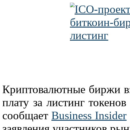
Криптовалютные биржи в
плату за листинг токенов
сообщает
Business Insider
заявления участников рын