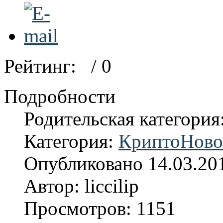
Рейтинг:
/ 0
Подробности
Родительская категория
Категория:
КриптоНово
Опубликовано 14.03.20
Автор: liccilip
Просмотров: 1151