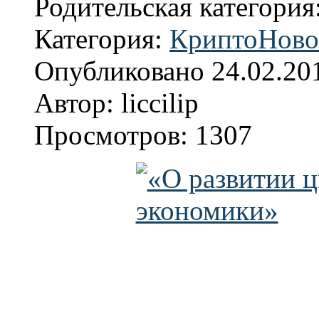
Родительская категория
Категория:
КриптоНово
Опубликовано 24.02.20
Автор: liccilip
Просмотров: 1307