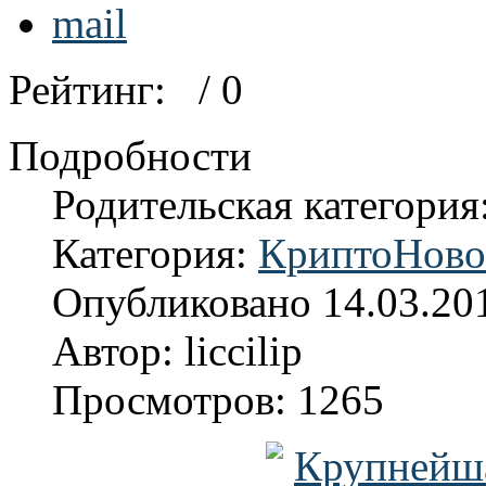
Рейтинг:
/ 0
Подробности
Родительская категория
Категория:
КриптоНово
Опубликовано 14.03.20
Автор: liccilip
Просмотров: 1265