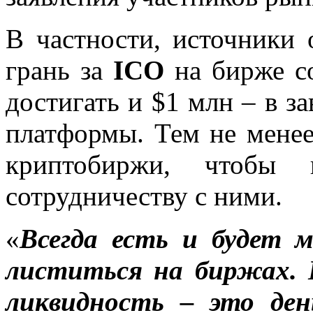
В частности, источники 
грань за
ICO
на бирже со
достигать и $1 млн – в з
платформы. Тем не менее
криптобиржи, чтобы 
сотрудничеству с ними.
«
Всегда есть и будет 
листиться на биржах. 
ликвидность – это ден