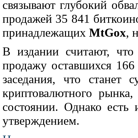
связывают глубокий обва
продажей 35 841 биткоино
принадлежащих
MtGox
, 
В издании считают, чт
продажу оставшихся 166
заседания, что станет 
криптовалютного рынка,
состоянии. Однако есть 
утверждением.