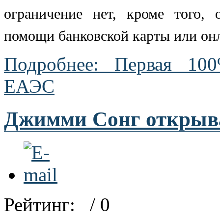
ограничение нет, кроме того, 
помощи банковской карты или онл
Подробнее: Первая 10
ЕАЭС
Джимми Сонг открыва
Рейтинг:
/ 0