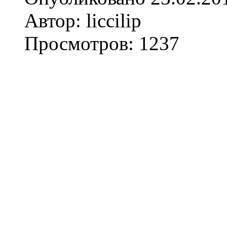
Автор: liccilip
Просмотров: 1237