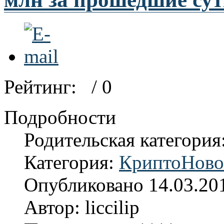
Рейтинг:
/ 0
Подробности
Родительская категория
Категория:
КриптоНово
Опубликовано 14.03.20
Автор: liccilip