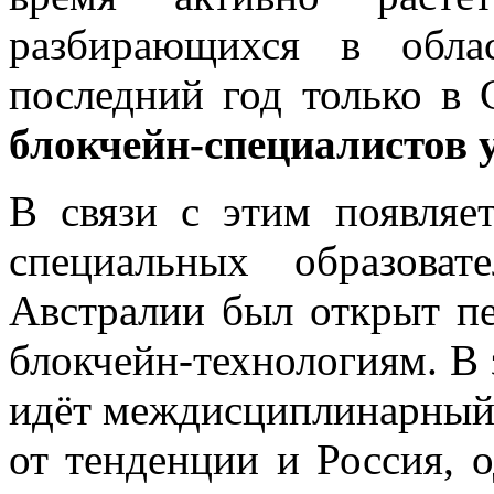
разбирающихся в облас
последний год только в
блокчейн-специалистов 
В связи с этим появляе
специальных образова
Австралии был открыт пе
блокчейн-технологиям. В 
идёт междисциплинарный к
от тенденции и Россия, 