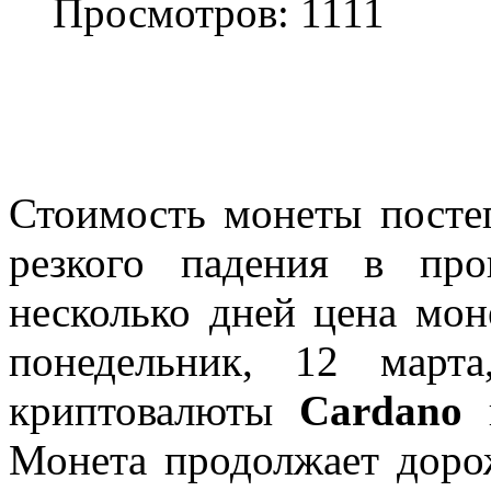
Просмотров: 1111
Стоимость монеты постеп
резкого падения в пр
несколько дней цена мон
понедельник, 12 марта
криптовалюты
Cardano
в
Монета продолжает дорож