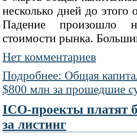
несколько дней до этого 
Падение произошло 
стоимости рынка. Большин
Нет комментариев
Подробнее: Общая капита
$800 млн за прошедшие с
ICO-проекты платят 
за листинг