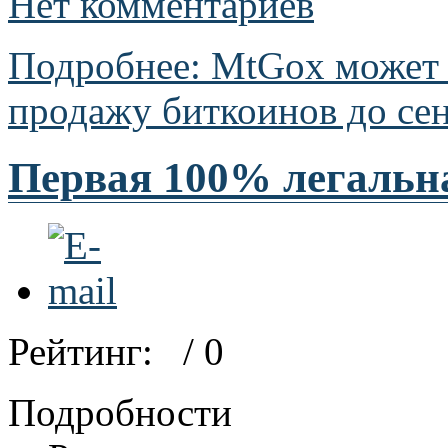
Нет комментариев
Подробнее: MtGox может
продажу биткоинов до се
Первая 100% легальн
Рейтинг:
/ 0
Подробности