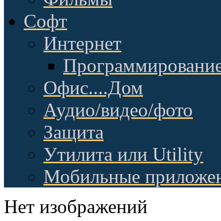
Софт
Интернет
Программировани
Офис....Дом
Аудио/видео/фото
Защита
Утилита или Utility
Мобильные приложе
Нет изображений