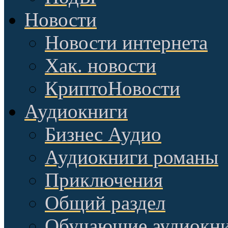
Новости
Новости интернета
Хак. новости
КриптоНовости
Аудиокниги
Бизнес Аудио
Аудиокниги романы
Приключения
Общий раздел
Обучающие аудиокн