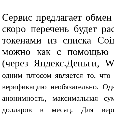
Сервис предлагает обмен B
скоро перечень будет р
токенами из списка Coi
можно как с помощью 
(через Яндекс.Деньги, W
одним плюсом является то, что 
верификацию необязательно. Одн
анонимность, максимальная с
долларов в месяц. Для вери