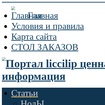
Главная
Условия и правила
Карта сайта
СТОЛ ЗАКАЗОВ
Статьи
НодЫ