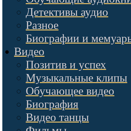
Детективы аудио
Разное
Биографии и мемуар
Видео
Позитив и успех
Музыкальные клипы
Обучающее видео
Биография
Видео танцы
Фильмы