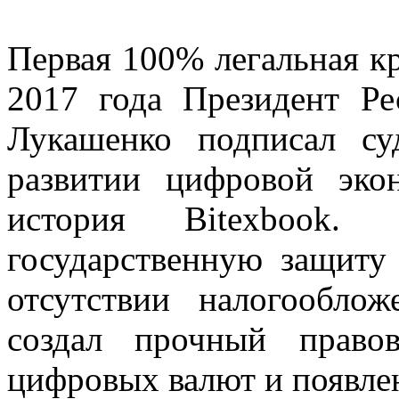
Первая 100% легальная к
2017 года Президент Ре
Лукашенко подписал с
развитии цифровой эко
история Bitexbook. 
государственную защит
отсутствии налогообло
создал прочный право
цифровых валют и появле