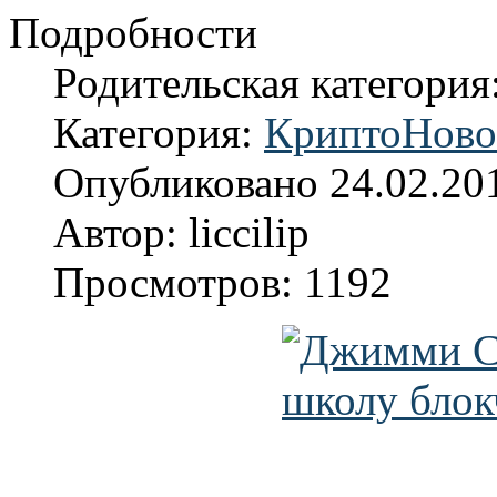
Подробности
Родительская категория
Категория:
КриптоНово
Опубликовано 24.02.20
Автор: liccilip
Просмотров: 1192