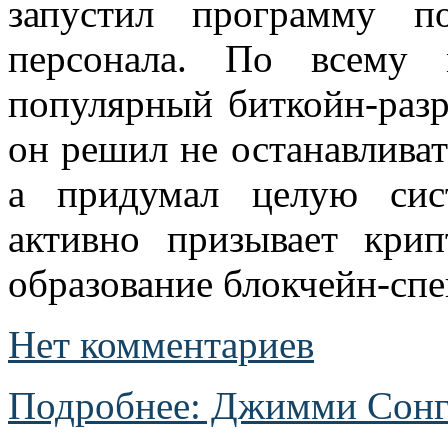
запустил программу п
персонала. По всему
популярный биткойн-раз
он решил не останавливат
а придумал целую сис
активно призывает крип
образование блокчейн-спе
Нет комментариев
Подробнее: Джимми Сонг 