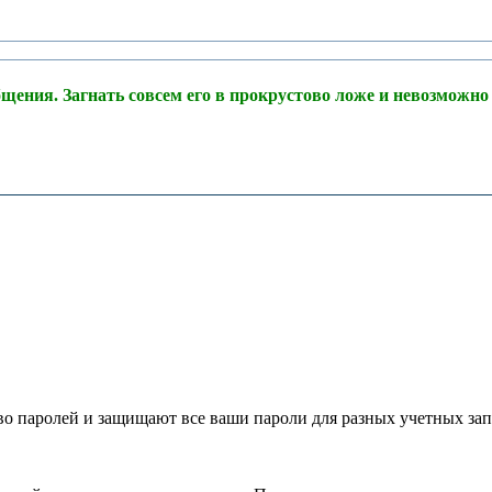
щения. Загнать совсем его в прокрустово ложе и невозможно