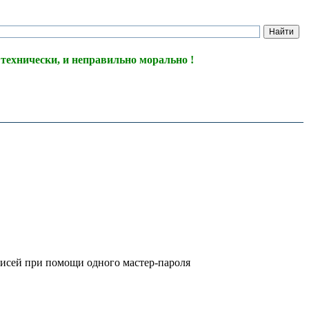
 технически, и неправильно морально !